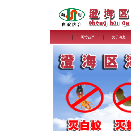
网站首页
关于海顺