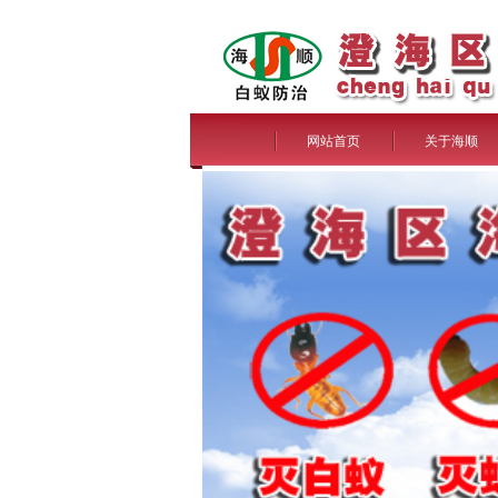
网站首页
关于海顺