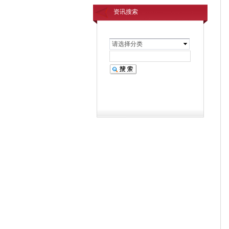
资讯搜索
请选择分类