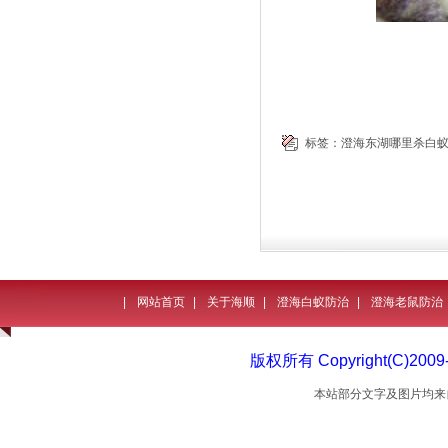
标签：
澄海东湖哪里杀白
|
网站首页
|
关于海顺
|
澄海白蚁防治
|
澄海老鼠防治
版权所有 Copyright(C)
本站部分文字及图片均来