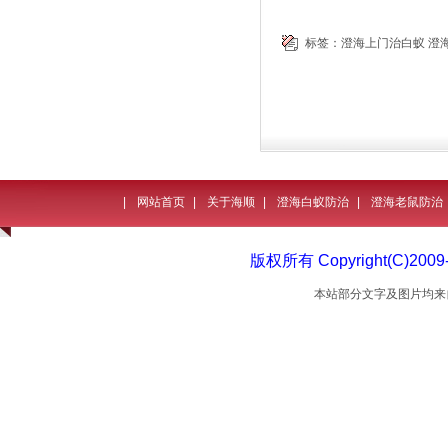
标签：
澄海上门治白蚁
澄
|
网站首页
|
关于海顺
|
澄海白蚁防治
|
澄海老鼠防治
版权所有 Copyright(C)
本站部分文字及图片均来